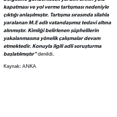
kapatması ve yol verme tartışması nedeniyle
çıktığı anlaşılmıştır. Tartışma sırasında silahla
yaralanan M.E adlı vatandaşımız tedavi altına
alınmıştır. Kimliği belirlenen şüphelilerin
yakalanmasına yönelik çalışmalar devam
etmektedir. Konuyla ilgili adli soruşturma
başlatılmıştır"
denildi.
Kaynak: ANKA