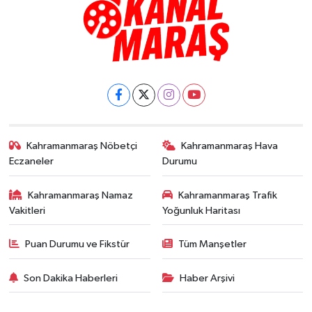
Kahramanmaraş Nöbetçi
Kahramanmaraş Hava
Eczaneler
Durumu
Kahramanmaraş Namaz
Kahramanmaraş Trafik
Vakitleri
Yoğunluk Haritası
Puan Durumu ve Fikstür
Tüm Manşetler
Son Dakika Haberleri
Haber Arşivi