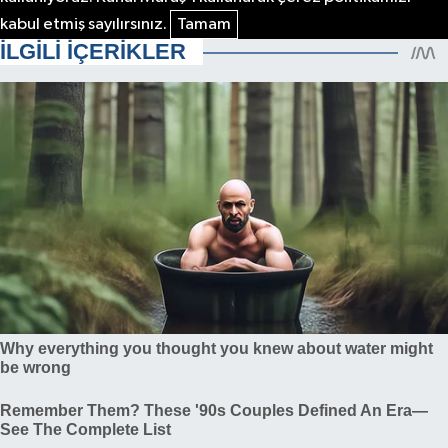
kabul etmiş sayılırsınız.
Tamam