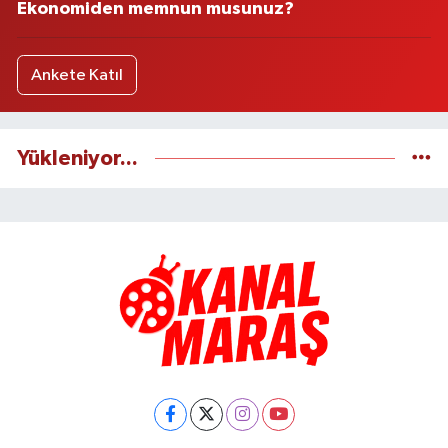
Ekonomiden memnun musunuz?
Ankete Katıl
Yükleniyor...