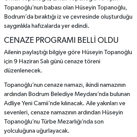
Topanoğlu’nun babası olan Hüseyin Topanoğlu,
Bodrum’da bıraktığı iz ve çevresinde oluşturduğu
saygınlıkla hafızalarda yer edindi.
CENAZE PROGRAMI BELLİ OLDU
Ailenin paylaştığı bilgiye göre Hüseyin Topanoğlu
için 9 Haziran Salı günü cenaze töreni
düzenlenecek.
Topanoğlu’nun cenaze namazı, ikindi namazının
ardından Bodrum Belediye Meydanı’nda bulunan
Adliye Yeni Camii’nde kılınacak. Aile yakınları ve
sevenleri, cenaze namazının ardından Hüseyin
Topanoğlu’nu Türbe Mezarlığı’nda son
yolculuğuna uğurlayacak.