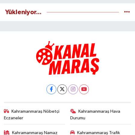
Yükleniyor...
Kahramanmaraş Nöbetçi
Kahramanmaraş Hava
Eczaneler
Durumu
Kahramanmaraş Namaz
Kahramanmaraş Trafik