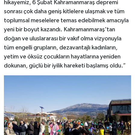
hikayemiz, 6 Şubat Kahramanmaraş depremi
sonrası çok daha geniş kitlelere ulaşmak ve tüm
toplumsal meselelere temas edebilmek amacıyla
yeni bir boyut kazandı. Kahramanmaraş'tan
doğan ve uluslararası bir vakıf olma vizyonuyla
tüm engelli grupların, dezavantajlı kadınların,
yetim ve öksüz çocukların hayatlarına yeniden
dokunan, güçlü bir iyilik hareketi başlamış oldu.”