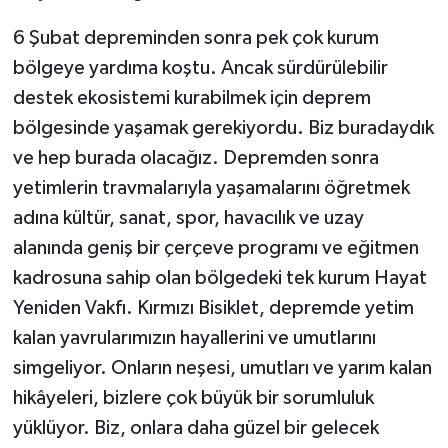
6 Şubat depreminden sonra pek çok kurum
bölgeye yardıma koştu. Ancak sürdürülebilir
destek ekosistemi kurabilmek için deprem
bölgesinde yaşamak gerekiyordu. Biz buradaydık
ve hep burada olacağız. Depremden sonra
yetimlerin travmalarıyla yaşamalarını öğretmek
adına kültür, sanat, spor, havacılık ve uzay
alanında geniş bir çerçeve programı ve eğitmen
kadrosuna sahip olan bölgedeki tek kurum Hayat
Yeniden Vakfı. Kırmızı Bisiklet, depremde yetim
kalan yavrularımızın hayallerini ve umutlarını
simgeliyor. Onların neşesi, umutları ve yarım kalan
hikâyeleri, bizlere çok büyük bir sorumluluk
yüklüyor. Biz, onlara daha güzel bir gelecek