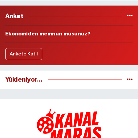
Anket
Ekonomiden memnun musunuz?
Ankete Katıl
Yükleniyor...