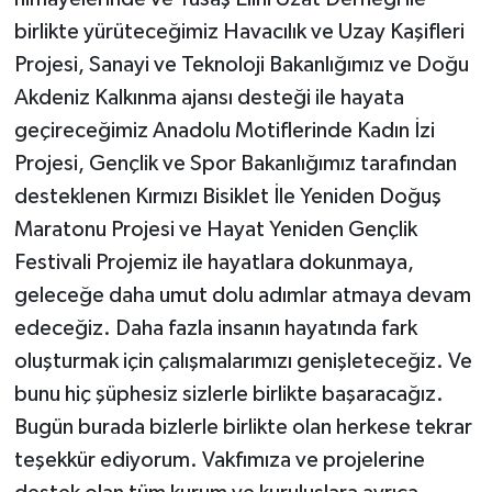
birlikte yürüteceğimiz Havacılık ve Uzay Kaşifleri
Projesi, Sanayi ve Teknoloji Bakanlığımız ve Doğu
Akdeniz Kalkınma ajansı desteği ile hayata
geçireceğimiz Anadolu Motiflerinde Kadın İzi
Projesi, Gençlik ve Spor Bakanlığımız tarafından
desteklenen Kırmızı Bisiklet İle Yeniden Doğuş
Maratonu Projesi ve Hayat Yeniden Gençlik
Festivali Projemiz ile hayatlara dokunmaya,
geleceğe daha umut dolu adımlar atmaya devam
edeceğiz. Daha fazla insanın hayatında fark
oluşturmak için çalışmalarımızı genişleteceğiz. Ve
bunu hiç şüphesiz sizlerle birlikte başaracağız.
Bugün burada bizlerle birlikte olan herkese tekrar
teşekkür ediyorum. Vakfımıza ve projelerine