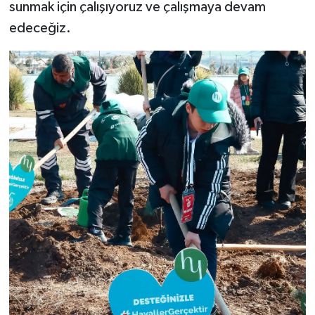
sunmak için çalışıyoruz ve çalışmaya devam
edeceğiz.