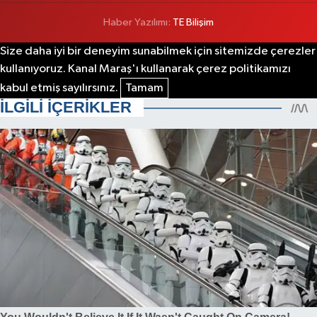
Haber Yazılımı:
TE Bilişim
Size daha iyi bir deneyim sunabilmek için sitemizde çerezler
kullanıyoruz. Kanal Maraş'ı kullanarak çerez politikamızı
kabul etmiş sayılırsınız.
Tamam