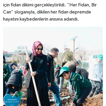
için fidan dikimi gerçekleştirildi. “Her Fidan, Bir
Can” sloganıyla, dikilen her fidan depremde
hayatını kaybedenlerin anısına adandı.