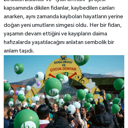
kapsamında dikilen fidanlar, kaybedilen canları
anarken, aynı zamanda kaybolan hayatların yerine
doğan yeni umutların simgesi oldu. Her bir fidan,
yaşamın devam ettiğini ve kayıpların daima
hafızalarda yaşatılacağını anlatan sembolik bir
anlam taşıdı.