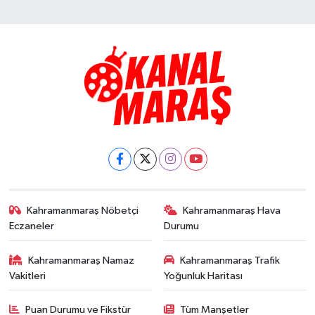
Kahramanmaraş Nöbetçi
Kahramanmaraş Hava
Eczaneler
Durumu
Kahramanmaraş Namaz
Kahramanmaraş Trafik
Vakitleri
Yoğunluk Haritası
Puan Durumu ve Fikstür
Tüm Manşetler