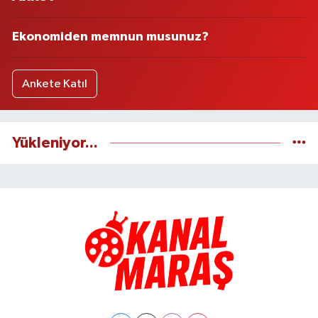
Ekonomiden memnun musunuz?
Ankete Katıl
Yükleniyor...