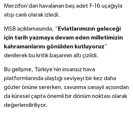
Merzifon’dan havalanan beş adet F-16 uçağıyla
atışı canlı olarak izledi.
MSB açıklamasında, “
Evlatlarımızın geleceği
için tarih yazmaya devam eden milletimizin
kahramanlarını gönülden kutluyoruz
”
denilerek bu kritik başarının altı çizildi.
Bu gelişme, Türkiye’nin insansız hava
platformlarında ulaştığı seviyeyi bir kez daha
gözler önüne sererken, savunma sanayii açısından
da küresel çapta önemli bir dönüm noktası olarak
değerlendiriliyor.