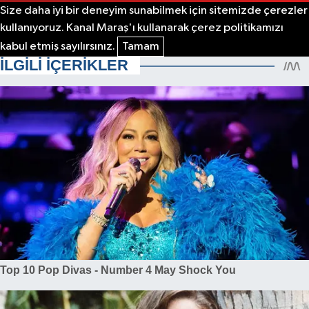
Size daha iyi bir deneyim sunabilmek için sitemizde çerezler
kullanıyoruz. Kanal Maraş'ı kullanarak çerez politikamızı
kabul etmiş sayılırsınız.
Tamam