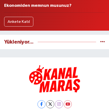
Ekonomiden memnun musunuz?
Ankete Katıl
Yükleniyor...