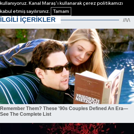
kullanıyoruz. Kanal Maraş'ı kullanarak çerez politikamızı
kabul etmiş sayılırsınız.
Tamam