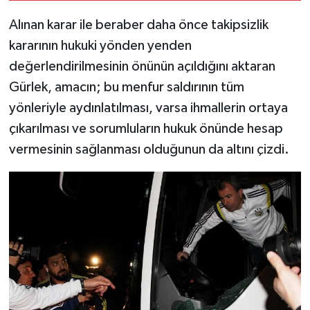
Alınan karar ile beraber daha önce takipsizlik
kararının hukuki yönden yenden
değerlendirilmesinin önünün açıldığını aktaran
Gürlek, amacın; bu menfur saldırının tüm
yönleriyle aydınlatılması, varsa ihmallerin ortaya
çıkarılması ve sorumluların hukuk önünde hesap
vermesinin sağlanması olduğunun da altını çizdi.