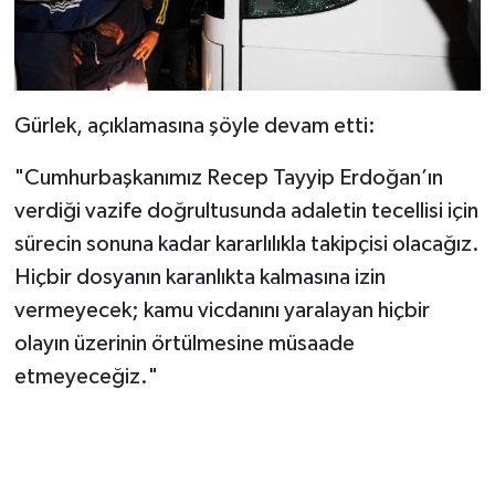
Gürlek, açıklamasına şöyle devam etti:
"Cumhurbaşkanımız Recep Tayyip Erdoğan’ın
verdiği vazife doğrultusunda adaletin tecellisi için
sürecin sonuna kadar kararlılıkla takipçisi olacağız.
Hiçbir dosyanın karanlıkta kalmasına izin
vermeyecek; kamu vicdanını yaralayan hiçbir
olayın üzerinin örtülmesine müsaade
etmeyeceğiz."