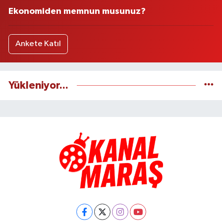
Ekonomiden memnun musunuz?
Ankete Katıl
Yükleniyor...