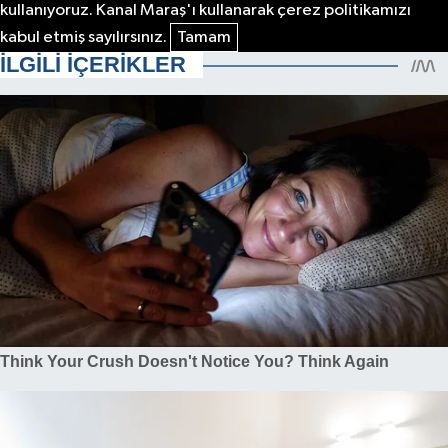
kullanıyoruz. Kanal Maraş'ı kullanarak çerez politikamızı
kabul etmiş sayılırsınız.
Tamam