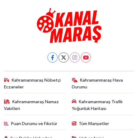
Kahramanmaraş Nöbetçi
Kahramanmaraş Hava
Eczaneler
Durumu
Kahramanmaraş Namaz
Kahramanmaraş Trafik
Vakitleri
Yoğunluk Haritası
Puan Durumu ve Fikstür
Tüm Manşetler