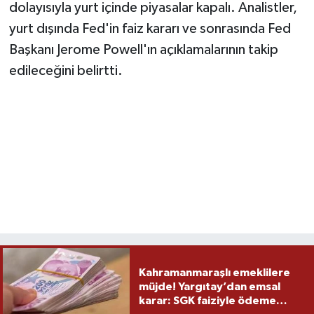
dolayısıyla yurt içinde piyasalar kapalı. Analistler,
yurt dışında Fed'in faiz kararı ve sonrasında Fed
Başkanı Jerome Powell'ın açıklamalarının takip
edileceğini belirtti.
Kahramanmaraşlı emeklilere
müjde! Yargıtay’dan emsal
karar: SGK faiziyle ödeme