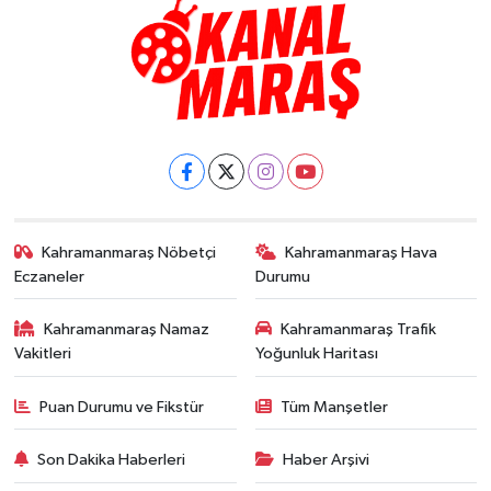
Kahramanmaraş Nöbetçi
Kahramanmaraş Hava
Eczaneler
Durumu
Kahramanmaraş Namaz
Kahramanmaraş Trafik
Vakitleri
Yoğunluk Haritası
Puan Durumu ve Fikstür
Tüm Manşetler
Son Dakika Haberleri
Haber Arşivi