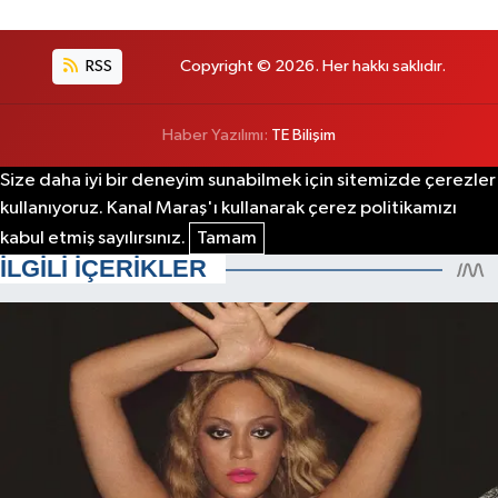
RSS
Copyright © 2026. Her hakkı saklıdır.
Haber Yazılımı:
TE Bilişim
Size daha iyi bir deneyim sunabilmek için sitemizde çerezler
kullanıyoruz. Kanal Maraş'ı kullanarak çerez politikamızı
kabul etmiş sayılırsınız.
Tamam