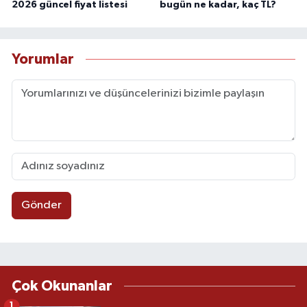
2026 güncel fiyat listesi
bugün ne kadar, kaç TL?
Yorumlar
Gönder
Çok Okunanlar
1