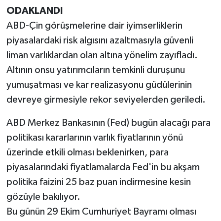
ODAKLANDI
ABD-Çin görüşmelerine dair iyimserliklerin
piyasalardaki risk algısını azaltmasıyla güvenli
liman varlıklardan olan altına yönelim zayıfladı.
Altının onsu yatırımcıların temkinli duruşunu
yumuşatması ve kar realizasyonu güdülerinin
devreye girmesiyle rekor seviyelerden geriledi.
ABD Merkez Bankasının (Fed) bugün alacağı para
politikası kararlarının varlık fiyatlarının yönü
üzerinde etkili olması beklenirken, para
piyasalarındaki fiyatlamalarda Fed'in bu akşam
politika faizini 25 baz puan indirmesine kesin
gözüyle bakılıyor.
Bu günün 29 Ekim Cumhuriyet Bayramı olması