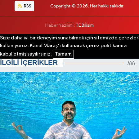
RSS
Copyright © 2026. Her hakkı saklıdır.
Haber Yazılımı:
TE Bilişim
Size daha iyi bir deneyim sunabilmek için sitemizde çerezler
kullanıyoruz. Kanal Maraş'ı kullanarak çerez politikamızı
kabul etmiş sayılırsınız.
Tamam