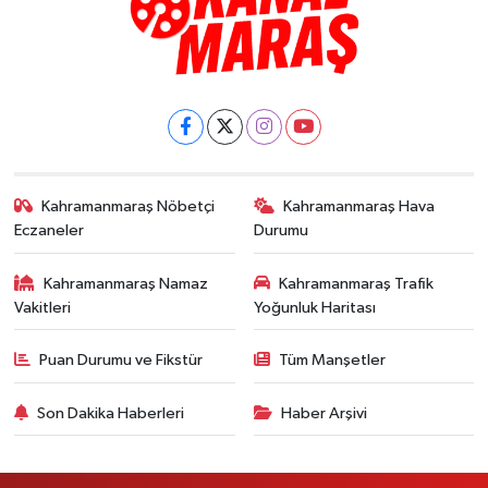
Kahramanmaraş Nöbetçi
Kahramanmaraş Hava
Eczaneler
Durumu
Kahramanmaraş Namaz
Kahramanmaraş Trafik
Vakitleri
Yoğunluk Haritası
Puan Durumu ve Fikstür
Tüm Manşetler
Son Dakika Haberleri
Haber Arşivi