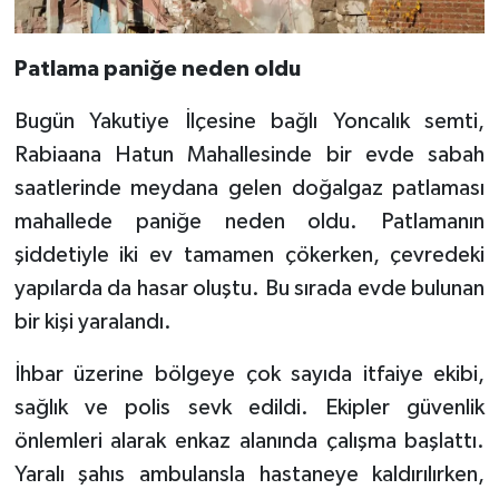
Patlama paniğe neden oldu
Bugün Yakutiye İlçesine bağlı Yoncalık semti,
Rabiaana Hatun Mahallesinde bir evde sabah
saatlerinde meydana gelen doğalgaz patlaması
mahallede paniğe neden oldu. Patlamanın
şiddetiyle iki ev tamamen çökerken, çevredeki
yapılarda da hasar oluştu. Bu sırada evde bulunan
bir kişi yaralandı.
İhbar üzerine bölgeye çok sayıda itfaiye ekibi,
sağlık ve polis sevk edildi. Ekipler güvenlik
önlemleri alarak enkaz alanında çalışma başlattı.
Yaralı şahıs ambulansla hastaneye kaldırılırken,