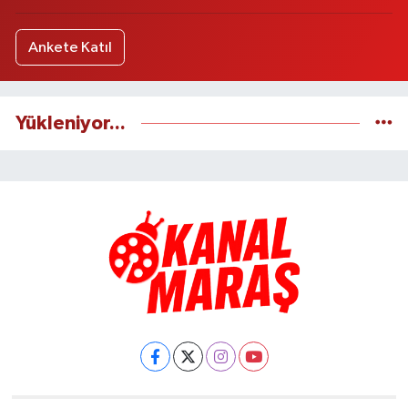
Ankete Katıl
Yükleniyor...