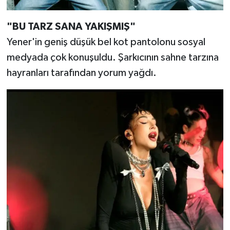
"BU TARZ SANA YAKIŞMIŞ"
Yener'in geniş düşük bel kot pantolonu sosyal
medyada çok konuşuldu. Şarkıcının sahne tarzına
hayranları tarafından yorum yağdı.