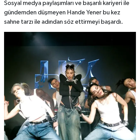
Sosyal medya paylaşımları ve başarılı kariyeri ile
gündemden düşmeyen Hande Yener bu kez
sahne tarzı ile adından söz ettirmeyi başardı.