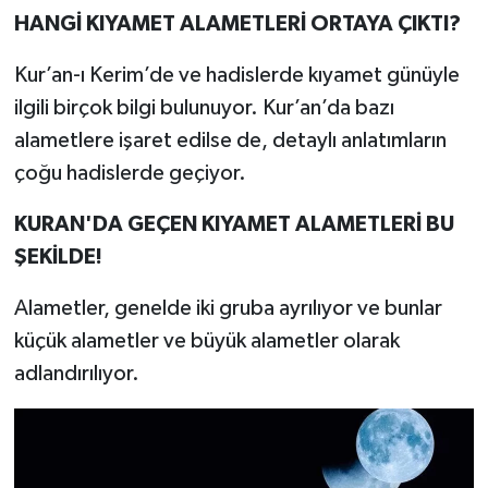
HANGİ KIYAMET ALAMETLERİ ORTAYA ÇIKTI?
Kur’an-ı Kerim’de ve hadislerde kıyamet günüyle
ilgili birçok bilgi bulunuyor. Kur’an’da bazı
alametlere işaret edilse de, detaylı anlatımların
çoğu hadislerde geçiyor.
KURAN'DA GEÇEN KIYAMET ALAMETLERİ BU
ŞEKİLDE!
Alametler, genelde iki gruba ayrılıyor ve bunlar
küçük alametler ve büyük alametler olarak
adlandırılıyor.