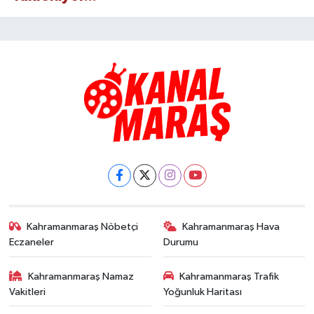
Kahramanmaraş Nöbetçi
Kahramanmaraş Hava
Eczaneler
Durumu
Kahramanmaraş Namaz
Kahramanmaraş Trafik
Vakitleri
Yoğunluk Haritası