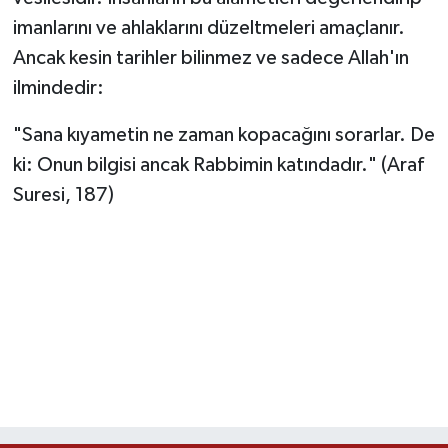
imanlarını ve ahlaklarını düzeltmeleri amaçlanır.
Ancak kesin tarihler bilinmez ve sadece Allah'ın
ilmindedir:
"Sana kıyametin ne zaman kopacağını sorarlar. De
ki: Onun bilgisi ancak Rabbimin katındadır." (Araf
Suresi, 187)