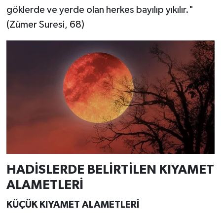
göklerde ve yerde olan herkes bayılıp yıkılır."
(Zümer Suresi, 68)
HADİSLERDE BELİRTİLEN KIYAMET
ALAMETLERİ
KÜÇÜK KIYAMET ALAMETLERİ