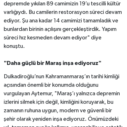
depremde yıkılan 89 camimizin 19’u tescilli kültür
varlığıydı. Bu camilerin restorasyon süreci devam
ediyor. Şu ana kadar 14 camimizi tamamladık ve
bunlardan birinin açılışını gerçekleştirdik. Yapım
süreci hız kesmeden devam ediyor" diye
konuştu.
"Daha güçlü bir Maraş inşa ediyoruz"
Dulkadiroğlu’nun Kahramanmaraş’ın tarihi kimliği
açısından önemli bir konumda olduğunu
vurgulayan Aytemur, "Maraş’ı yalnızca depremin
izlerini silmek için değil, kimliğini koruyarak, bu
zamanın ruhuna uygun, modern ve güvenli bir
şehir olarak yeniden inşa ediyoruz. Önümüzdeki