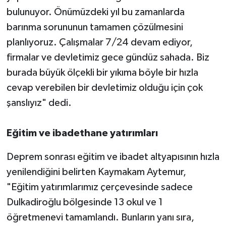
bulunuyor. Önümüzdeki yıl bu zamanlarda
barınma sorununun tamamen çözülmesini
planlıyoruz. Çalışmalar 7/24 devam ediyor,
firmalar ve devletimiz gece gündüz sahada. Biz
burada büyük ölçekli bir yıkıma böyle bir hızla
cevap verebilen bir devletimiz olduğu için çok
şanslıyız" dedi.
Eğitim ve ibadethane yatırımları
Deprem sonrası eğitim ve ibadet altyapısının hızla
yenilendiğini belirten Kaymakam Aytemur,
"Eğitim yatırımlarımız çerçevesinde sadece
Dulkadiroğlu bölgesinde 13 okul ve 1
öğretmenevi tamamlandı. Bunların yanı sıra,