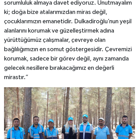
sorumluluk almaya davet ediyoruz. Unutmayalım
ki; doğa bize atalarımızdan miras değil,
çocuklarımızın emanetidir. Dulkadiroğlu’nun yeşil
alanlarını korumak ve güzelleştirmek adına
yürüttüğümüz çalışmalar, çevreye olan
bağlılığımızın en somut göstergesidir. Çevremizi
korumak, sadece bir görev değil, aynı zamanda
gelecek nesillere bırakacağımız en değerli
mirastır.”