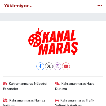
Yükleniyor...
Kahramanmaraş Nöbetçi
Kahramanmaraş Hava
Eczaneler
Durumu
Kahramanmaraş Namaz
Kahramanmaraş Trafik
Vakitleri
Yoğunluk Haritası