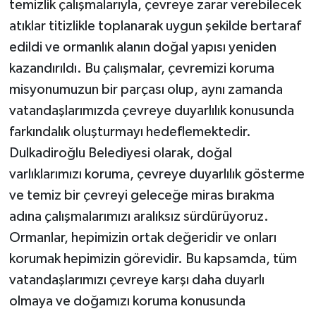
temizlik çalışmalarıyla, çevreye zarar verebilecek
atıklar titizlikle toplanarak uygun şekilde bertaraf
edildi ve ormanlık alanın doğal yapısı yeniden
kazandırıldı. Bu çalışmalar, çevremizi koruma
misyonumuzun bir parçası olup, aynı zamanda
vatandaşlarımızda çevreye duyarlılık konusunda
farkındalık oluşturmayı hedeflemektedir.
Dulkadiroğlu Belediyesi olarak, doğal
varlıklarımızı koruma, çevreye duyarlılık gösterme
ve temiz bir çevreyi geleceğe miras bırakma
adına çalışmalarımızı aralıksız sürdürüyoruz.
Ormanlar, hepimizin ortak değeridir ve onları
korumak hepimizin görevidir. Bu kapsamda, tüm
vatandaşlarımızı çevreye karşı daha duyarlı
olmaya ve doğamızı koruma konusunda