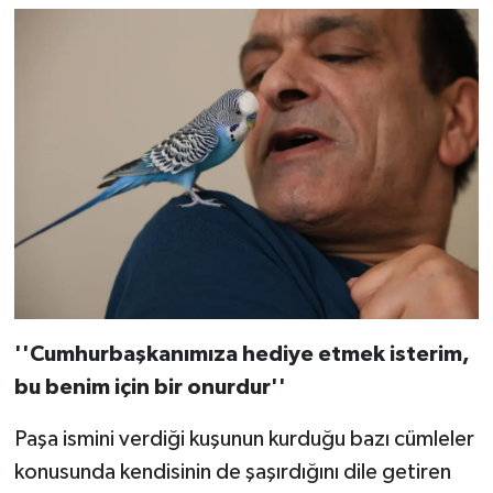
''Cumhurbaşkanımıza hediye etmek isterim,
bu benim için bir onurdur''
Paşa ismini verdiği kuşunun kurduğu bazı cümleler
konusunda kendisinin de şaşırdığını dile getiren