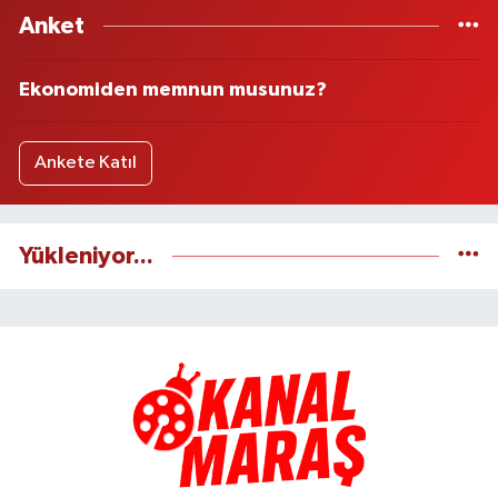
Anket
Ekonomiden memnun musunuz?
Ankete Katıl
Yükleniyor...