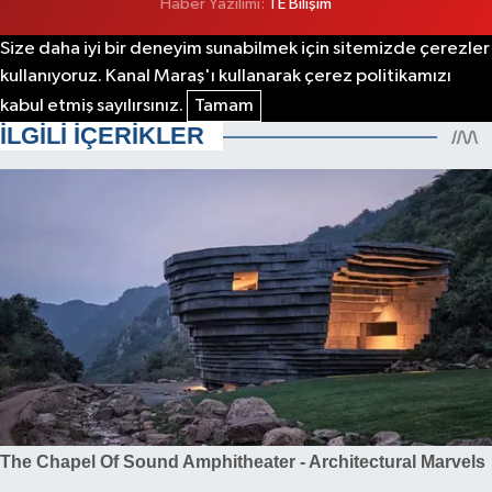
Haber Yazılımı:
TE Bilişim
Size daha iyi bir deneyim sunabilmek için sitemizde çerezler
kullanıyoruz. Kanal Maraş'ı kullanarak çerez politikamızı
kabul etmiş sayılırsınız.
Tamam