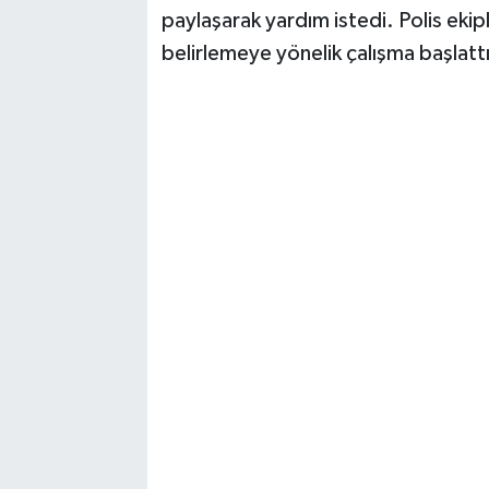
paylaşarak yardım istedi. Polis ekipl
belirlemeye yönelik çalışma başlattı