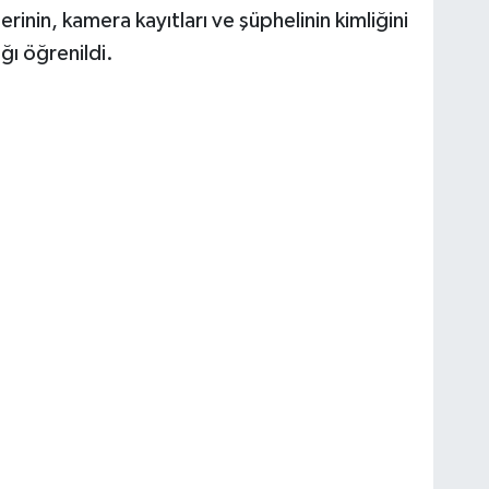
erinin, kamera kayıtları ve şüphelinin kimliğini
ğı öğrenildi.