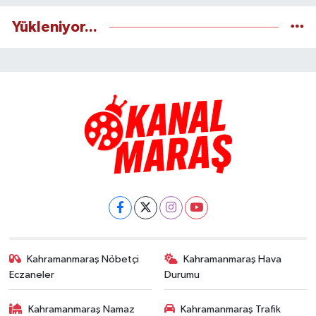
Yükleniyor...
Kahramanmaraş Nöbetçi
Kahramanmaraş Hava
Eczaneler
Durumu
Kahramanmaraş Namaz
Kahramanmaraş Trafik