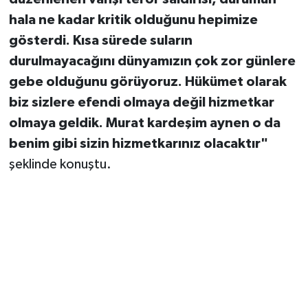
hala ne kadar kritik olduğunu hepimize
gösterdi. Kısa sürede suların
durulmayacağını dünyamızın çok zor günlere
gebe olduğunu görüyoruz. Hükümet olarak
biz sizlere efendi olmaya değil hizmetkar
olmaya geldik. Murat kardeşim aynen o da
benim gibi sizin hizmetkarınız olacaktır"
şeklinde konuştu.