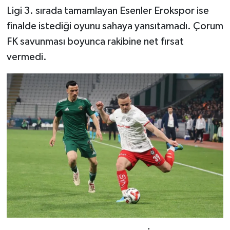
Ligi 3. sırada tamamlayan Esenler Erokspor ise
finalde istediği oyunu sahaya yansıtamadı. Çorum
FK savunması boyunca rakibine net fırsat
vermedi.