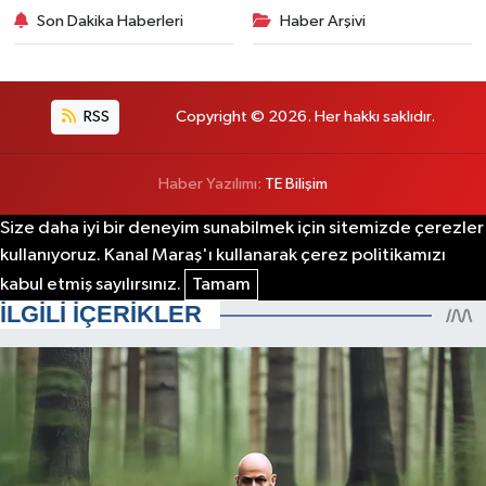
Son Dakika Haberleri
Haber Arşivi
RSS
Copyright © 2026. Her hakkı saklıdır.
Haber Yazılımı:
TE Bilişim
Size daha iyi bir deneyim sunabilmek için sitemizde çerezler
kullanıyoruz. Kanal Maraş'ı kullanarak çerez politikamızı
kabul etmiş sayılırsınız.
Tamam