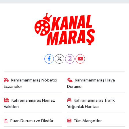
Kahramanmaraş Nöbetçi
Kahramanmaraş Hava
Eczaneler
Durumu
Kahramanmaraş Namaz
Kahramanmaraş Trafik
Vakitleri
Yoğunluk Haritası
Puan Durumu ve Fikstür
Tüm Manşetler