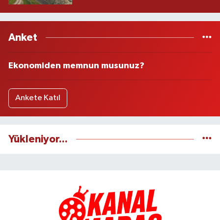
Anket
Ekonomiden memnun musunuz?
Ankete Katıl
Yükleniyor...