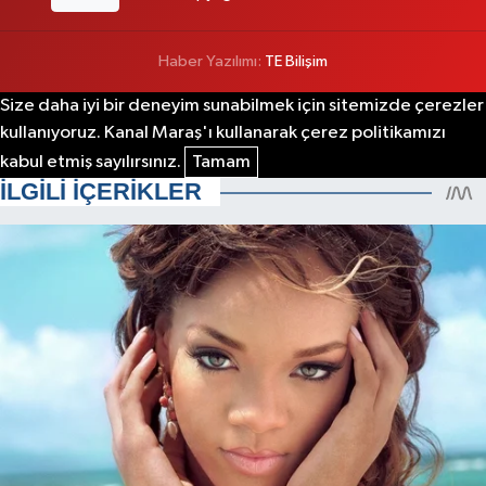
Haber Yazılımı:
TE Bilişim
Size daha iyi bir deneyim sunabilmek için sitemizde çerezler
kullanıyoruz. Kanal Maraş'ı kullanarak çerez politikamızı
kabul etmiş sayılırsınız.
Tamam