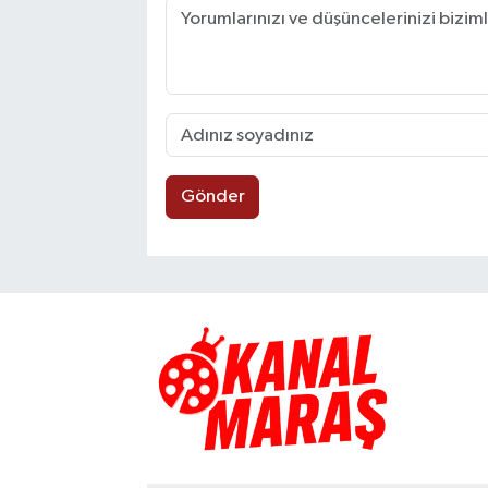
Gönder