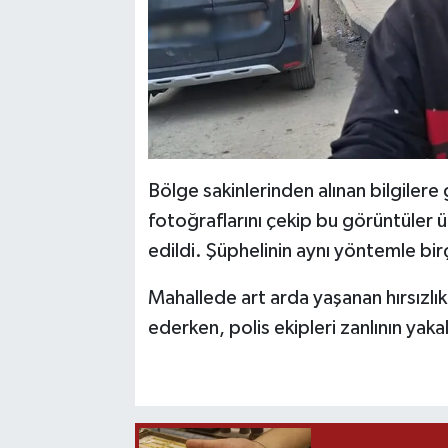
Bölge sakinlerinden alınan bilgilere
fotoğraflarını çekip bu görüntüler ü
edildi. Şüphelinin aynı yöntemle bir
Mahallede art arda yaşanan hırsızlık 
ederken, polis ekipleri zanlının yaka