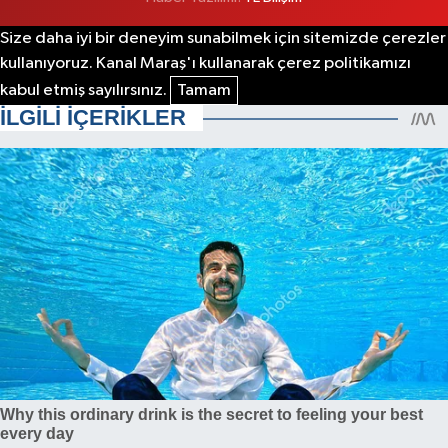
Size daha iyi bir deneyim sunabilmek için sitemizde çerezler
kullanıyoruz. Kanal Maraş'ı kullanarak çerez politikamızı
kabul etmiş sayılırsınız.
Tamam