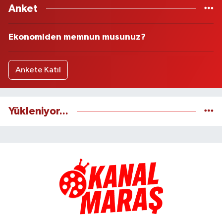
Anket
Ekonomiden memnun musunuz?
Ankete Katıl
Yükleniyor...