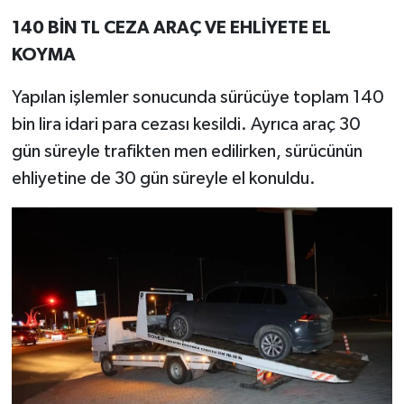
140 BİN TL CEZA ARAÇ VE EHLİYETE EL
KOYMA
Yapılan işlemler sonucunda sürücüye toplam 140
bin lira idari para cezası kesildi. Ayrıca araç 30
gün süreyle trafikten men edilirken, sürücünün
ehliyetine de 30 gün süreyle el konuldu.