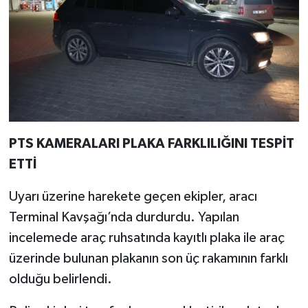
PTS KAMERALARI PLAKA FARKLILIĞINI TESPİT
ETTİ
Uyarı üzerine harekete geçen ekipler, aracı
Terminal Kavşağı’nda durdurdu. Yapılan
incelemede araç ruhsatında kayıtlı plaka ile araç
üzerinde bulunan plakanın son üç rakamının farklı
olduğu belirlendi.