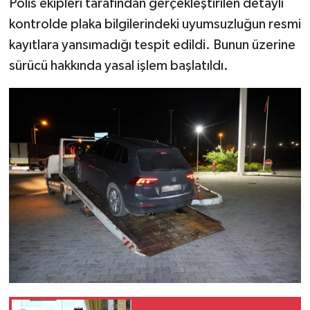
Polis ekipleri tarafından gerçekleştirilen detaylı
kontrolde plaka bilgilerindeki uyumsuzluğun resmi
kayıtlara yansımadığı tespit edildi. Bunun üzerine
sürücü hakkında yasal işlem başlatıldı.