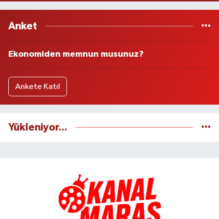
Anket
Ekonomiden memnun musunuz?
Ankete Katıl
Yükleniyor...