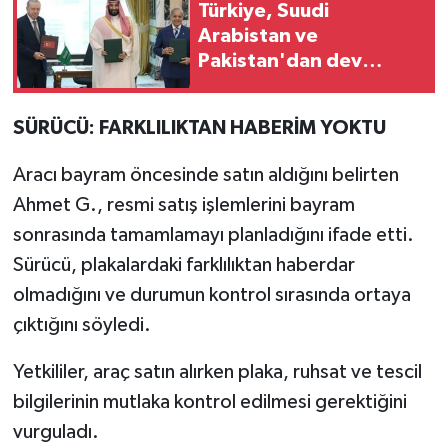
Türkiye, Suudi
Arabistan ve
Pakistan'dan dev
savunma adımı
SÜRÜCÜ: FARKLILIKTAN HABERİM YOKTU
Aracı bayram öncesinde satın aldığını belirten
Ahmet G., resmi satış işlemlerini bayram
sonrasında tamamlamayı planladığını ifade etti.
Sürücü, plakalardaki farklılıktan haberdar
olmadığını ve durumun kontrol sırasında ortaya
çıktığını söyledi.
Yetkililer, araç satın alırken plaka, ruhsat ve tescil
bilgilerinin mutlaka kontrol edilmesi gerektiğini
vurguladı.