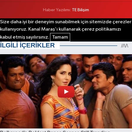
Haber Yazılımı:
TE Bilişim
Size daha iyi bir deneyim sunabilmek için sitemizde çerezler
kullanıyoruz. Kanal Maraş'ı kullanarak çerez politikamızı
kabul etmiş sayılırsınız.
Tamam