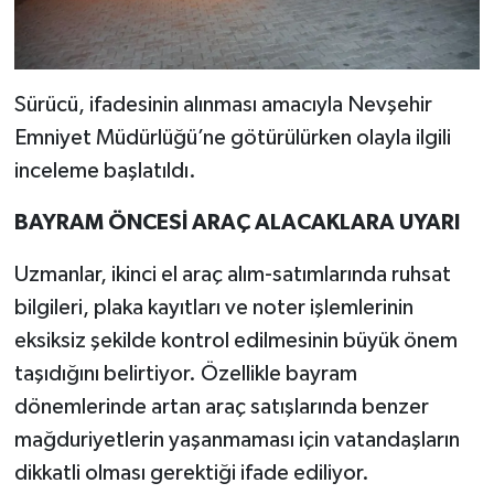
Sürücü, ifadesinin alınması amacıyla Nevşehir
Emniyet Müdürlüğü’ne götürülürken olayla ilgili
inceleme başlatıldı.
BAYRAM ÖNCESİ ARAÇ ALACAKLARA UYARI
Uzmanlar, ikinci el araç alım-satımlarında ruhsat
bilgileri, plaka kayıtları ve noter işlemlerinin
eksiksiz şekilde kontrol edilmesinin büyük önem
taşıdığını belirtiyor. Özellikle bayram
dönemlerinde artan araç satışlarında benzer
mağduriyetlerin yaşanmaması için vatandaşların
dikkatli olması gerektiği ifade ediliyor.