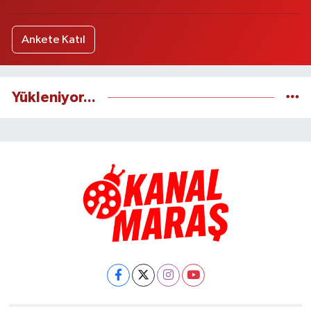
Ankete Katıl
Yükleniyor...