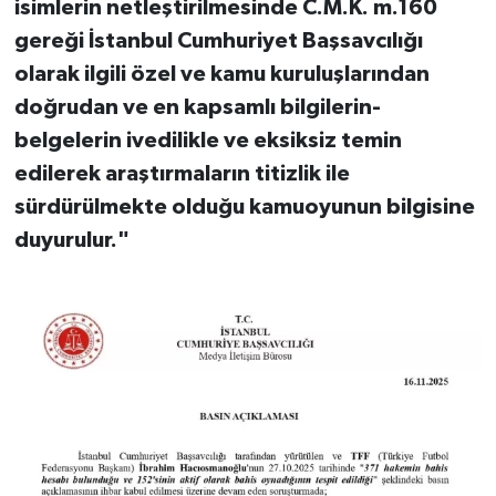
isimlerin netleştirilmesinde C.M.K. m.160
gereği İstanbul Cumhuriyet Başsavcılığı
olarak ilgili özel ve kamu kuruluşlarından
doğrudan ve en kapsamlı bilgilerin-
belgelerin ivedilikle ve eksiksiz temin
edilerek araştırmaların titizlik ile
sürdürülmekte olduğu kamuoyunun bilgisine
duyurulur."