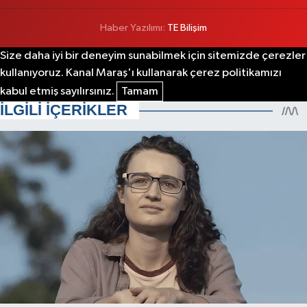
Haber Yazılımı:
TE Bilişim
Size daha iyi bir deneyim sunabilmek için sitemizde çerezler
kullanıyoruz. Kanal Maraş'ı kullanarak çerez politikamızı
kabul etmiş sayılırsınız.
Tamam