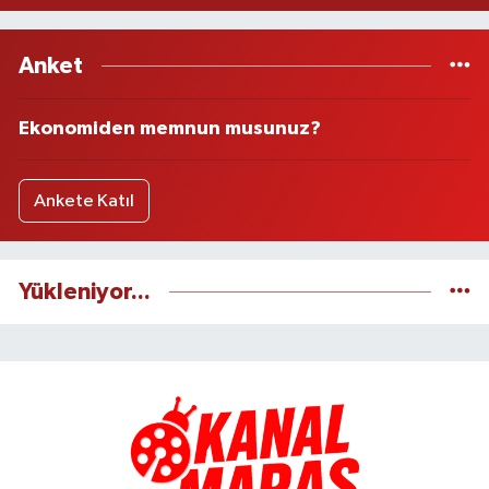
Anket
Ekonomiden memnun musunuz?
Ankete Katıl
Yükleniyor...