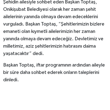
Şehidin ailesiyle sohbet eden Başkan Toptaş,
Onikişubat Belediyesi olarak her zaman şehit
ailelerinin yanında olmaya devam edeceklerini
vurguladı. Başkan Toptaş, “Şehitlerimizin bizlere
emaneti olan kıymetli ailelerimizin her zaman
yanında olmaya devam edeceğiz. Devletimiz ve
milletimiz, aziz şehitlerimizin hatırasını daima
yaşatacaktır” dedi.
Başkan Toptaş, iftar programının ardından aileyle
bir süre daha sohbet ederek onların taleplerini
dinledi.