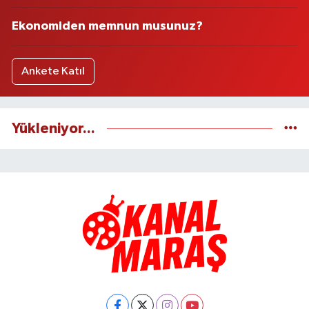
Ekonomiden memnun musunuz?
Ankete Katıl
Yükleniyor...