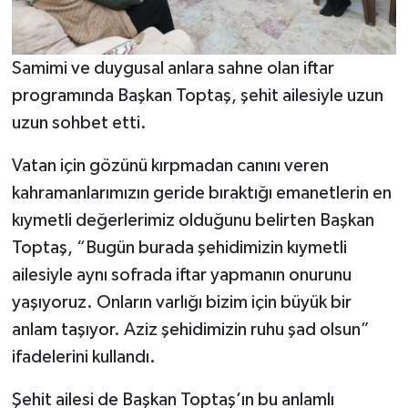
Samimi ve duygusal anlara sahne olan iftar
programında Başkan Toptaş, şehit ailesiyle uzun
uzun sohbet etti.
Vatan için gözünü kırpmadan canını veren
kahramanlarımızın geride bıraktığı emanetlerin en
kıymetli değerlerimiz olduğunu belirten Başkan
Toptaş, “Bugün burada şehidimizin kıymetli
ailesiyle aynı sofrada iftar yapmanın onurunu
yaşıyoruz. Onların varlığı bizim için büyük bir
anlam taşıyor. Aziz şehidimizin ruhu şad olsun”
ifadelerini kullandı.
Şehit ailesi de Başkan Toptaş’ın bu anlamlı