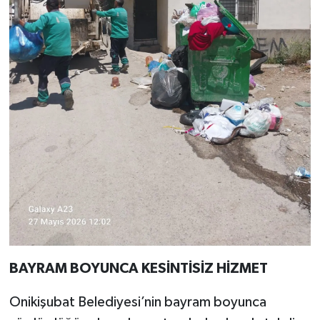
BAYRAM BOYUNCA KESİNTİSİZ HİZMET
Onikişubat Belediyesi’nin bayram boyunca