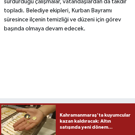
sürdürdüğü çalışmalar, vatandaşlardan da takdir
topladı. Belediye ekipleri, Kurban Bayramı
süresince ilçenin temizliği ve düzeni için görev
başında olmaya devam edecek.
Kahramanmaraş'ta kuyumcular
kazan kaldıracak: Altın
satışında yeni dönem...