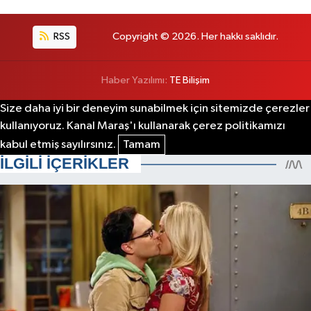
RSS
Copyright © 2026. Her hakkı saklıdır.
Haber Yazılımı:
TE Bilişim
Size daha iyi bir deneyim sunabilmek için sitemizde çerezler
kullanıyoruz. Kanal Maraş'ı kullanarak çerez politikamızı
kabul etmiş sayılırsınız.
Tamam