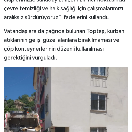
çevre temizliği ve halk sağlığı için çalışmalarımızı
aralıksız sürdürüyoruz” ifadelerini kullandı.
Vatandaşlara da çağrıda bulunan Toptaş, kurban
atıklarının gelişi güzel alanlara bırakılmaması ve
çöp konteynerlerinin düzenli kullanılması
gerektiğini vurguladı.