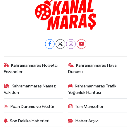
Kahramanmaraş Nöbetçi
Kahramanmaraş Hava
Eczaneler
Durumu
Kahramanmaraş Namaz
Kahramanmaraş Trafik
Vakitleri
Yoğunluk Haritası
Puan Durumu ve Fikstür
Tüm Manşetler
Son Dakika Haberleri
Haber Arşivi