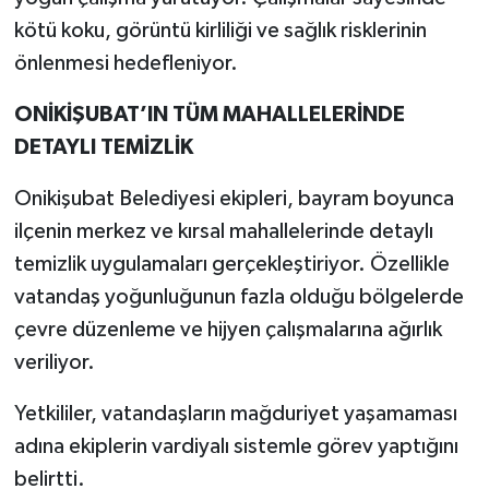
kötü koku, görüntü kirliliği ve sağlık risklerinin
önlenmesi hedefleniyor.
ONİKİŞUBAT’IN TÜM MAHALLELERİNDE
DETAYLI TEMİZLİK
Onikişubat Belediyesi ekipleri, bayram boyunca
ilçenin merkez ve kırsal mahallelerinde detaylı
temizlik uygulamaları gerçekleştiriyor. Özellikle
vatandaş yoğunluğunun fazla olduğu bölgelerde
çevre düzenleme ve hijyen çalışmalarına ağırlık
veriliyor.
Yetkililer, vatandaşların mağduriyet yaşamaması
adına ekiplerin vardiyalı sistemle görev yaptığını
belirtti.