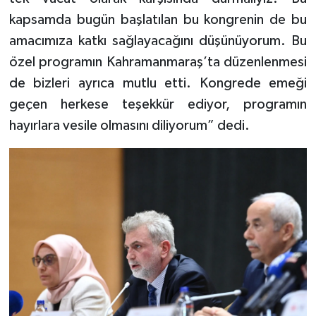
kapsamda bugün başlatılan bu kongrenin de bu
amacımıza katkı sağlayacağını düşünüyorum. Bu
özel programın Kahramanmaraş’ta düzenlenmesi
de bizleri ayrıca mutlu etti. Kongrede emeği
geçen herkese teşekkür ediyor, programın
hayırlara vesile olmasını diliyorum” dedi.