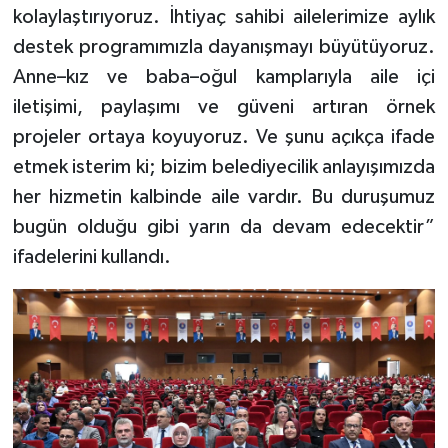
kolaylaştırıyoruz. İhtiyaç sahibi ailelerimize aylık
destek programımızla dayanışmayı büyütüyoruz.
Anne–kız ve baba–oğul kamplarıyla aile içi
iletişimi, paylaşımı ve güveni artıran örnek
projeler ortaya koyuyoruz. Ve şunu açıkça ifade
etmek isterim ki; bizim belediyecilik anlayışımızda
her hizmetin kalbinde aile vardır. Bu duruşumuz
bugün olduğu gibi yarın da devam edecektir”
ifadelerini kullandı.