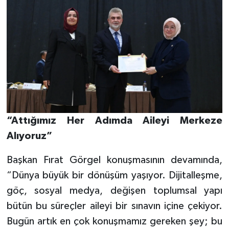
“Attığımız Her Adımda Aileyi Merkeze
Alıyoruz”
Başkan Fırat Görgel konuşmasının devamında,
“Dünya büyük bir dönüşüm yaşıyor. Dijitalleşme,
göç, sosyal medya, değişen toplumsal yapı
bütün bu süreçler aileyi bir sınavın içine çekiyor.
Bugün artık en çok konuşmamız gereken şey; bu