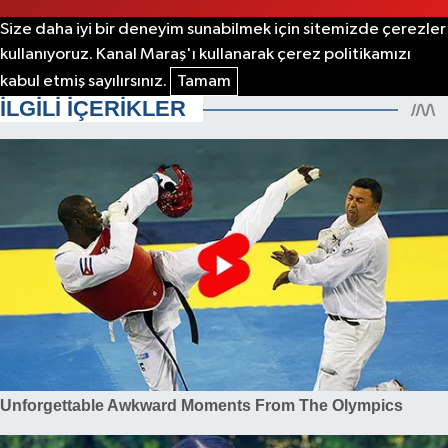
Size daha iyi bir deneyim sunabilmek için sitemizde çerezler
kullanıyoruz. Kanal Maraş'ı kullanarak çerez politikamızı
kabul etmiş sayılırsınız.
Tamam