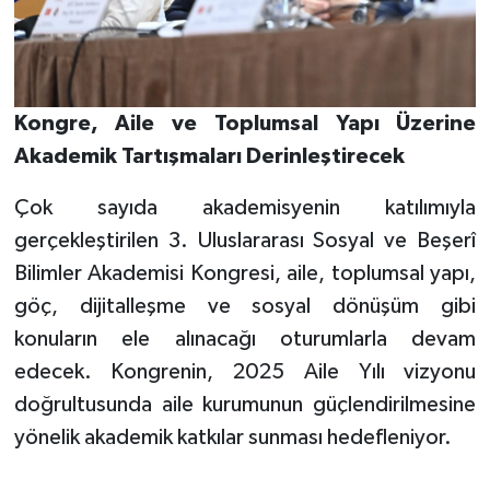
Kongre, Aile ve Toplumsal Yapı Üzerine
Akademik Tartışmaları Derinleştirecek
Çok sayıda akademisyenin katılımıyla
gerçekleştirilen 3. Uluslararası Sosyal ve Beşerî
Bilimler Akademisi Kongresi, aile, toplumsal yapı,
göç, dijitalleşme ve sosyal dönüşüm gibi
konuların ele alınacağı oturumlarla devam
edecek. Kongrenin, 2025 Aile Yılı vizyonu
doğrultusunda aile kurumunun güçlendirilmesine
yönelik akademik katkılar sunması hedefleniyor.