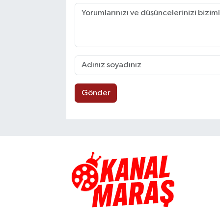
Gönder