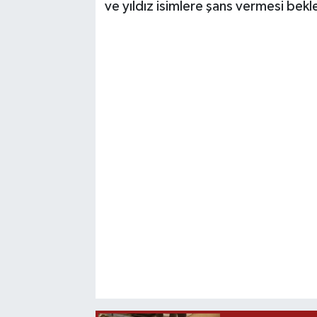
ve yıldız isimlere şans vermesi bekl