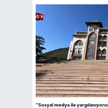
"Sosyal medya ile yargılanıyoru