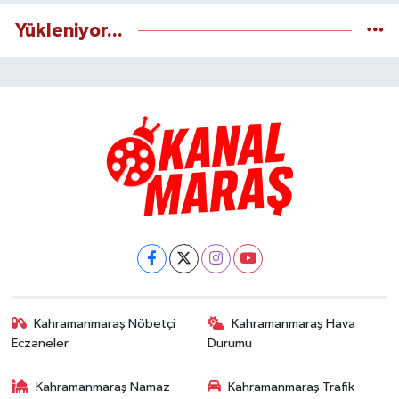
Yükleniyor...
Kahramanmaraş Nöbetçi
Kahramanmaraş Hava
Eczaneler
Durumu
Kahramanmaraş Namaz
Kahramanmaraş Trafik