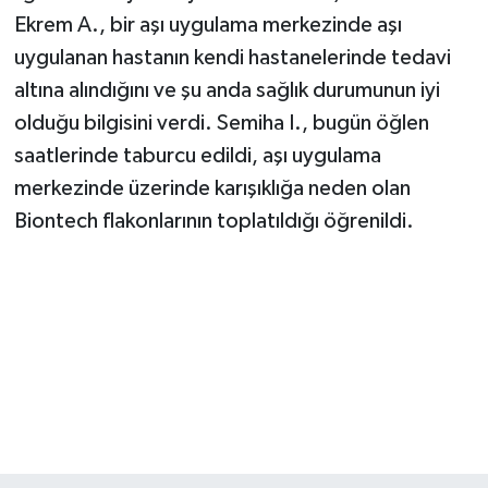
Ekrem A., bir aşı uygulama merkezinde aşı
uygulanan hastanın kendi hastanelerinde tedavi
altına alındığını ve şu anda sağlık durumunun iyi
olduğu bilgisini verdi. Semiha I., bugün öğlen
saatlerinde taburcu edildi, aşı uygulama
merkezinde üzerinde karışıklığa neden olan
Biontech flakonlarının toplatıldığı öğrenildi.