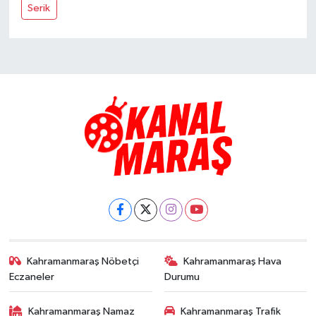
Serik
Kahramanmaraş Nöbetçi
Kahramanmaraş Hava
Eczaneler
Durumu
Kahramanmaraş Namaz
Kahramanmaraş Trafik