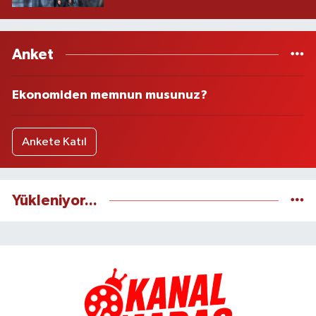
Anket
Ekonomiden memnun musunuz?
Ankete Katıl
Yükleniyor...