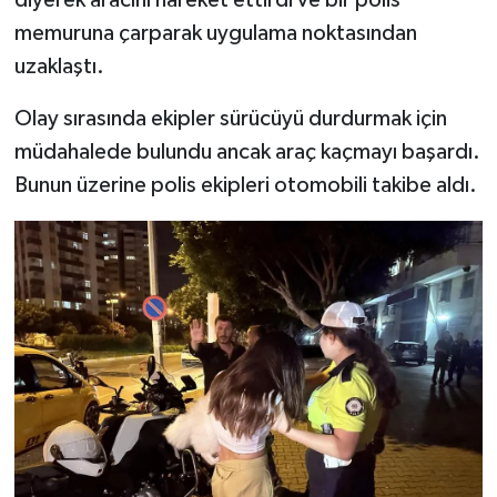
memuruna çarparak uygulama noktasından
uzaklaştı.
Olay sırasında ekipler sürücüyü durdurmak için
müdahalede bulundu ancak araç kaçmayı başardı.
Bunun üzerine polis ekipleri otomobili takibe aldı.