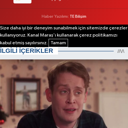
Haber Yazılımı:
TE Bilişim
Size daha iyi bir deneyim sunabilmek için sitemizde çerezler
kullanıyoruz. Kanal Maraş'ı kullanarak çerez politikamızı
kabul etmiş sayılırsınız.
Tamam