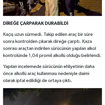
DİREĞE ÇARPARAK DURABİLDİ
Kaçış uzun sürmedi. Takip edilen araç bir süre
sonra kontrolden çıkarak direğe çarptı. Kaza
sonrası araçtan indirilen sürücünün yapılan alkol
kontrolünde 1,04 promil alkollü olduğu belirlendi.
Yapılan incelemede sürücünün ehliyetinin daha
önce alkollü araç kullanması nedeniyle daimi
olarak iptal edildiği de ortaya çıktı.