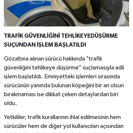
TRAFİK GÜVENLİĞİNİ TEHLİKEYEDÜŞÜRME
SUÇUNDAN İŞLEM BAŞLATILDI
Gözaltına alınan sürücü hakkında "trafik
güvenliğini tehlikeye düşürme" suçlamasıyla adli
işlem başlatıldı. Emniyetteki işlemleri sırasında
sürücünün yanında bulunan köpeğini bir an olsun
bırakmaması ise dikkat çeken detaylardan biri
oldu.
Yetkililer, trafik kurallarının ihlal edilmesinin hem
sürücüler hem de diğer yol kullanıcıları açısından