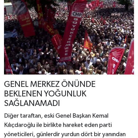
GENEL MERKEZ ÖNÜNDE
BEKLENEN YOĞUNLUK
SAĞLANAMADI
Diğer taraftan, eski Genel Başkan Kemal
Kılıçdaroğlu ile birlikte hareket eden parti
yöneticileri, günlerdir yurdun dört bir yanından