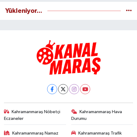
Yükleniyor...
Kahramanmaraş Nöbetçi
Kahramanmaraş Hava
Eczaneler
Durumu
Kahramanmaraş Namaz
Kahramanmaraş Trafik