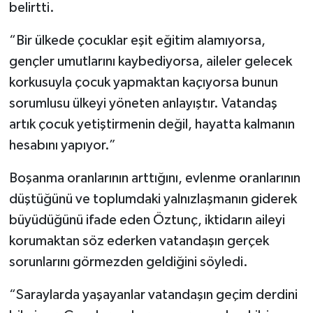
belirtti.
“Bir ülkede çocuklar eşit eğitim alamıyorsa,
gençler umutlarını kaybediyorsa, aileler gelecek
korkusuyla çocuk yapmaktan kaçıyorsa bunun
sorumlusu ülkeyi yöneten anlayıştır. Vatandaş
artık çocuk yetiştirmenin değil, hayatta kalmanın
hesabını yapıyor.”
Boşanma oranlarının arttığını, evlenme oranlarının
düştüğünü ve toplumdaki yalnızlaşmanın giderek
büyüdüğünü ifade eden Öztunç, iktidarın aileyi
korumaktan söz ederken vatandaşın gerçek
sorunlarını görmezden geldiğini söyledi.
“Saraylarda yaşayanlar vatandaşın geçim derdini