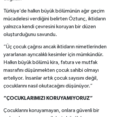
Türkiye’de halkın büyük bölümünün ağır geçim
mücadelesi verdiğini belirten Öztunç, iktidarın
yalnızca kendi çevresini koruyan bir düzen
oluşturduğunu savundu.
“Üç çocuk çağrısı ancak iktidarın nimetlerinden
yararlanan ayrıcalıklı kesimler için mümkündür.
Halkın büyük bölümü kira, fatura ve mutfak
masrafını düşünmekten çocuk sahibi olmayı
erteliyor. İnsanlar artık çocuk sayısını değil,
çocuklarını nasıl okutacağını düşünüyor.”
“ÇOCUKLARIMIZI KORUYAMIYORUZ”
Çocuklarını koruyamayan, onlara güvenli bir