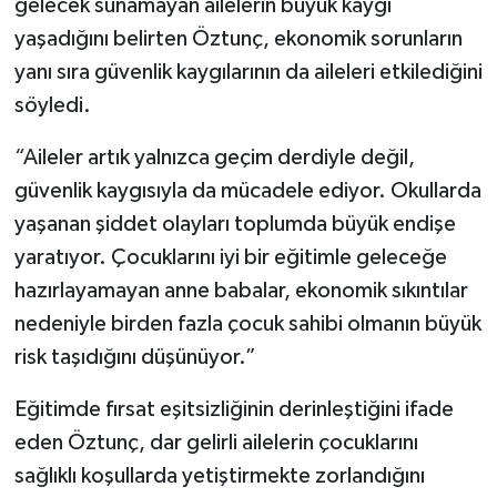
gelecek sunamayan ailelerin büyük kaygı
yaşadığını belirten Öztunç, ekonomik sorunların
yanı sıra güvenlik kaygılarının da aileleri etkilediğini
söyledi.
“Aileler artık yalnızca geçim derdiyle değil,
güvenlik kaygısıyla da mücadele ediyor. Okullarda
yaşanan şiddet olayları toplumda büyük endişe
yaratıyor. Çocuklarını iyi bir eğitimle geleceğe
hazırlayamayan anne babalar, ekonomik sıkıntılar
nedeniyle birden fazla çocuk sahibi olmanın büyük
risk taşıdığını düşünüyor.”
Eğitimde fırsat eşitsizliğinin derinleştiğini ifade
eden Öztunç, dar gelirli ailelerin çocuklarını
sağlıklı koşullarda yetiştirmekte zorlandığını