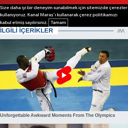
Size daha iyi bir deneyim sunabilmek için sitemizde çerezler
kullanıyoruz. Kanal Maraş'ı kullanarak çerez politikamızı
kabul etmiş sayılırsınız.
Tamam