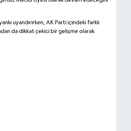
yankı uyandırırken, AK Parti içindeki farklı
dan da dikkat çekici bir gelişme olarak