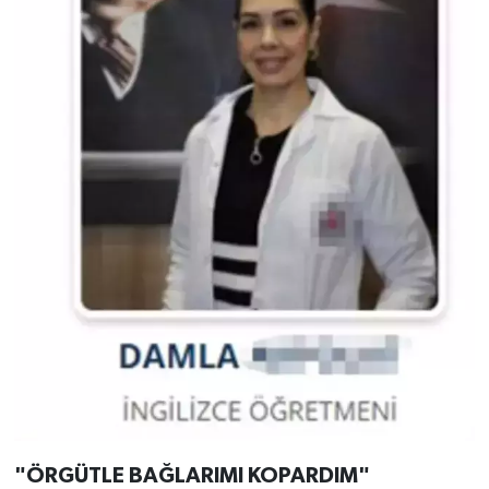
"ÖRGÜTLE BAĞLARIMI KOPARDIM"