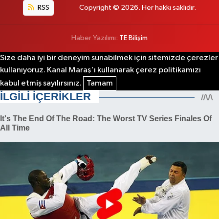
RSS
Copyright © 2026. Her hakkı saklıdır.
Haber Yazılımı:
TE Bilişim
Size daha iyi bir deneyim sunabilmek için sitemizde çerezler
kullanıyoruz. Kanal Maraş'ı kullanarak çerez politikamızı
kabul etmiş sayılırsınız.
Tamam