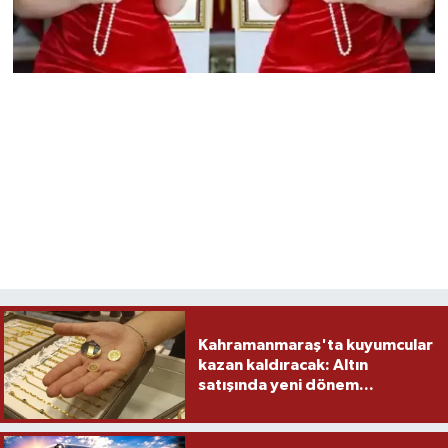
Kahramanmaraş'ta kuyumcular
kazan kaldıracak: Altın
satışında yeni dönem...