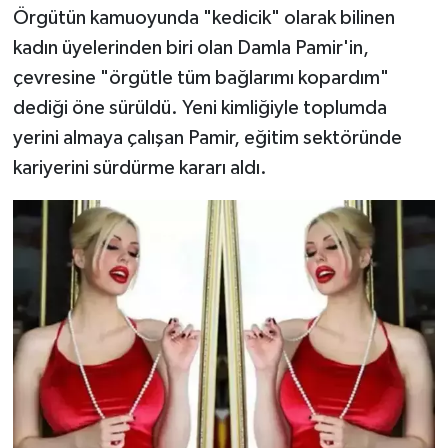
Örgütün kamuoyunda "kedicik" olarak bilinen
kadın üyelerinden biri olan Damla Pamir'in,
çevresine "örgütle tüm bağlarımı kopardım"
dediği öne sürüldü. Yeni kimliğiyle toplumda
yerini almaya çalışan Pamir, eğitim sektöründe
kariyerini sürdürme kararı aldı.