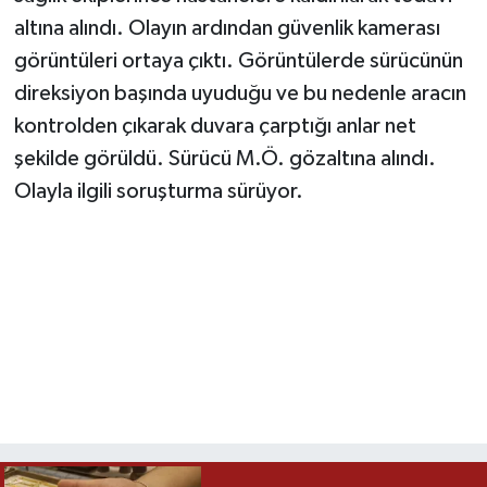
altına alındı. Olayın ardından güvenlik kamerası
görüntüleri ortaya çıktı. Görüntülerde sürücünün
direksiyon başında uyuduğu ve bu nedenle aracın
kontrolden çıkarak duvara çarptığı anlar net
şekilde görüldü. Sürücü M.Ö. gözaltına alındı.
Olayla ilgili soruşturma sürüyor.