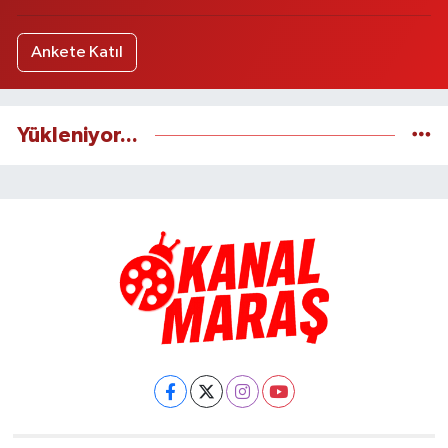
Ankete Katıl
Yükleniyor...