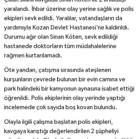
yaralandı. İhbar üzerine olay yerine sağlık ve polis
ekipleri sevk edildi. Yaralılar, vatandaşların da
yardımıyla Kozan Devlet Hastanesi’ne kaldırıldı.
Durumu ağır olan Sinan Köten, sevk edildiği
hastanede doktorların tüm müdahalelerine
rağmen kurtarılamadı.
Öte yandan, çatışma sırasında ateşlenen
kurşunların çevrede bulunan bir evin camına ve
park halindeki bir kamyonun aynasına isabet ettiği
öğrenildi. Polis ekiplerinin olay yerinde yaptığı
incelemede çok sayıda boş kovan bulundu.
Olayla ilgili çalışma başlatan polis ekipleri,
kavgaya karıştığı değerlendirilen 2 şüpheliyi