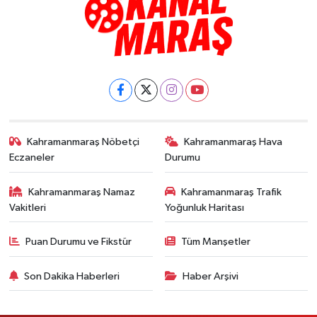
Kahramanmaraş Nöbetçi
Kahramanmaraş Hava
Eczaneler
Durumu
Kahramanmaraş Namaz
Kahramanmaraş Trafik
Vakitleri
Yoğunluk Haritası
Puan Durumu ve Fikstür
Tüm Manşetler
Son Dakika Haberleri
Haber Arşivi