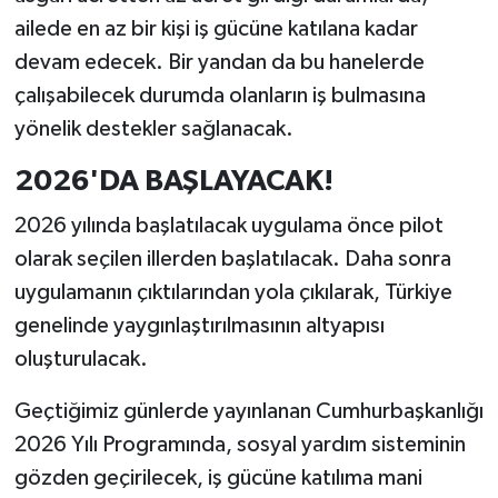
ailede en az bir kişi iş gücüne katılana kadar
devam edecek. Bir yandan da bu hanelerde
çalışabilecek durumda olanların iş bulmasına
yönelik destekler sağlanacak.
2026'DA BAŞLAYACAK!
2026 yılında başlatılacak uygulama önce pilot
olarak seçilen illerden başlatılacak. Daha sonra
uygulamanın çıktılarından yola çıkılarak, Türkiye
genelinde yaygınlaştırılmasının altyapısı
oluşturulacak.
Geçtiğimiz günlerde yayınlanan Cumhurbaşkanlığı
2026 Yılı Programında, sosyal yardım sisteminin
gözden geçirilecek, iş gücüne katılıma mani